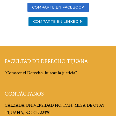
COMPARTE EN FACEBOOK
COMPARTE EN LINKEDIN
FACULTAD DE DERECHO TIJUANA
“Conocer el Derecho, buscar la justicia”
CONTÁCTANOS
CALZADA UNIVERSIDAD NO. 14416, MESA DE OTAY
TIJUANA, B.C. CP. 22390