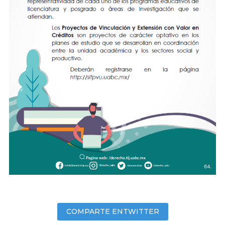
COMPARTE ENTWITTER