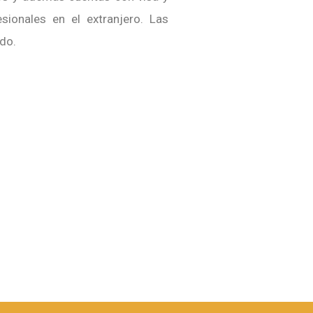
sionales en el extranjero. Las
do.