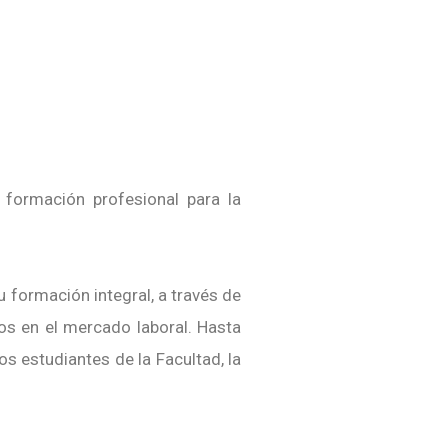
 formación profesional para la
 formación integral, a través de
os en el mercado laboral. Hasta
os estudiantes de la Facultad, la