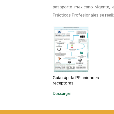
pasaporte mexicano vigente, e
Prácticas Profesionales se rea
Guía rápida PP unidades
receptoras
Descargar