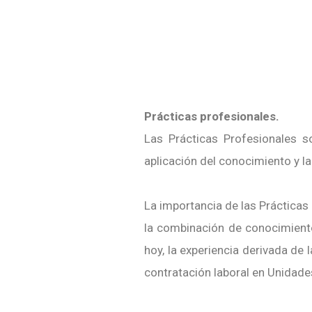
Prácticas profesionales.
Las Prácticas Profesionales s
aplicación del conocimiento y la
La importancia de las Prácticas
la combinación de conocimiento
hoy, la experiencia derivada de 
contratación laboral en Unidad