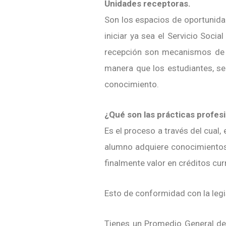
Unidades receptoras.
Son los espacios de oportunida
iniciar ya sea el Servicio Soci
recepción son mecanismos de vi
manera que los estudiantes, se
conocimiento.
¿Qué son las prácticas profesi
Es el proceso a través del cual, 
alumno adquiere conocimientos 
finalmente valor en créditos cur
Esto de conformidad con la legis
Tienes un Promedio General de