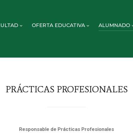
CULTAD
OFERTA EDUCATIVA
ALUMNADO
PRÁCTICAS PROFESIONALES
Responsable de Prácticas Profesionales