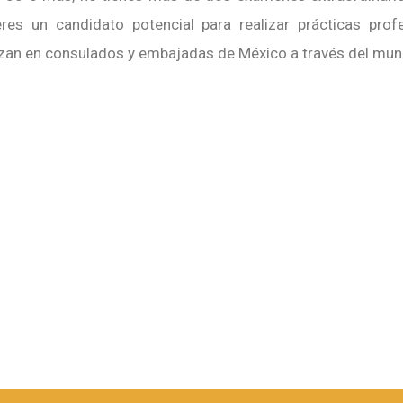
res un candidato potencial para realizar prácticas profe
lizan en consulados y embajadas de México a través del mun