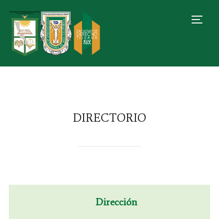
TOGG
DIRECTORIO
Dirección