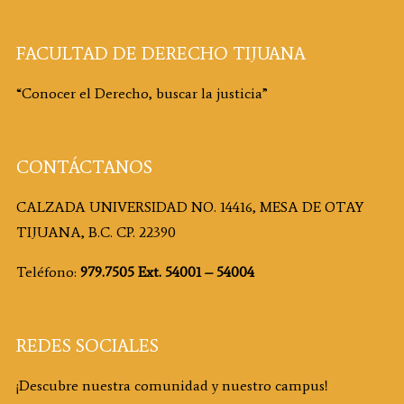
FACULTAD DE DERECHO TIJUANA
“Conocer el Derecho, buscar la justicia”
CONTÁCTANOS
CALZADA UNIVERSIDAD NO. 14416, MESA DE OTAY
TIJUANA, B.C. CP. 22390
Teléfono:
979.7505 Ext. 54001 – 54004
REDES SOCIALES
¡Descubre nuestra comunidad y nuestro campus!