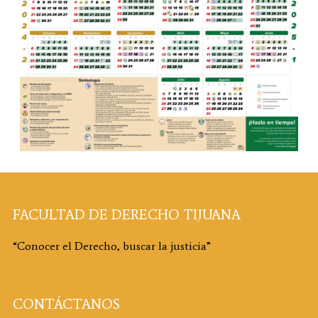
FACULTAD DE DERECHO TIJUANA
“Conocer el Derecho, buscar la justicia”
CONTÁCTANOS