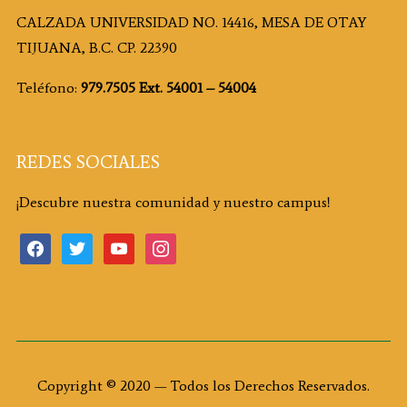
CALZADA UNIVERSIDAD NO. 14416, MESA DE OTAY
TIJUANA, B.C. CP. 22390
Teléfono:
979.7505 Ext. 54001 – 54004
REDES SOCIALES
¡Descubre nuestra comunidad y nuestro campus!
Copyright © 2020 — Todos los Derechos Reservados.