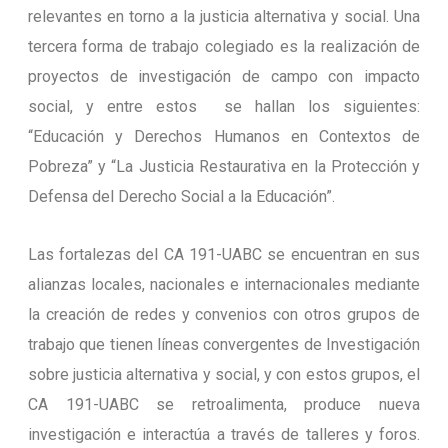
relevantes en torno a la justicia alternativa y social. Una
tercera forma de trabajo colegiado es la realización de
proyectos de investigación de campo con impacto
social, y entre estos se hallan los siguientes:
“Educación y Derechos Humanos en Contextos de
Pobreza” y “La Justicia Restaurativa en la Protección y
Defensa del Derecho Social a la Educación”.
Las fortalezas del CA 191-UABC se encuentran en sus
alianzas locales, nacionales e internacionales mediante
la creación de redes y convenios con otros grupos de
trabajo que tienen líneas convergentes de Investigación
sobre justicia alternativa y social, y con estos grupos, el
CA 191-UABC se retroalimenta, produce nueva
investigación e interactúa a través de talleres y foros.