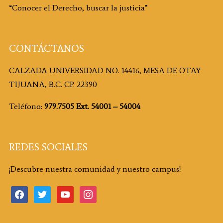
“Conocer el Derecho, buscar la justicia”
CONTÁCTANOS
CALZADA UNIVERSIDAD NO. 14416, MESA DE OTAY
TIJUANA, B.C. CP. 22390
Teléfono:
979.7505 Ext. 54001 – 54004
REDES SOCIALES
¡Descubre nuestra comunidad y nuestro campus!