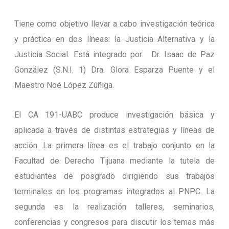
Tiene como objetivo llevar a cabo investigación teórica
y práctica en dos líneas: la Justicia Alternativa y la
Justicia Social. Está integrado por: Dr. Isaac de Paz
González (S.N.I. 1) Dra. Glora Esparza Puente y el
Maestro Noé López Zúñiga.
El CA 191-UABC produce investigación básica y
aplicada a través de distintas estrategias y líneas de
acción. La primera línea es el trabajo conjunto en la
Facultad de Derecho Tijuana mediante la tutela de
estudiantes de posgrado dirigiendo sus trabajos
terminales en los programas integrados al PNPC. La
segunda es la realización talleres, seminarios,
conferencias y congresos para discutir los temas más