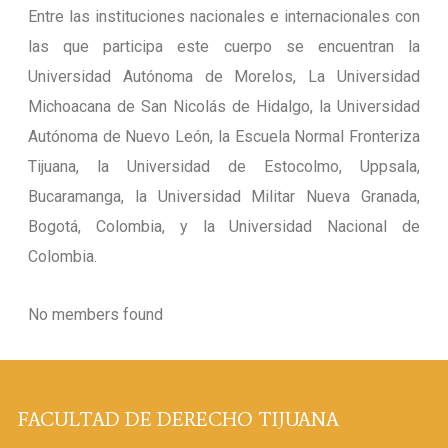
Entre las instituciones nacionales e internacionales con
las que participa este cuerpo se encuentran la
Universidad Autónoma de Morelos, La Universidad
Michoacana de San Nicolás de Hidalgo, la Universidad
Autónoma de Nuevo León, la Escuela Normal Fronteriza
Tijuana, la Universidad de Estocolmo, Uppsala,
Bucaramanga, la Universidad Militar Nueva Granada,
Bogotá, Colombia, y la Universidad Nacional de
Colombia.
No members found
FACULTAD DE DERECHO TIJUANA