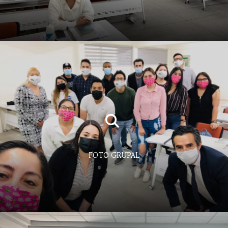
FOTO GRUPAL