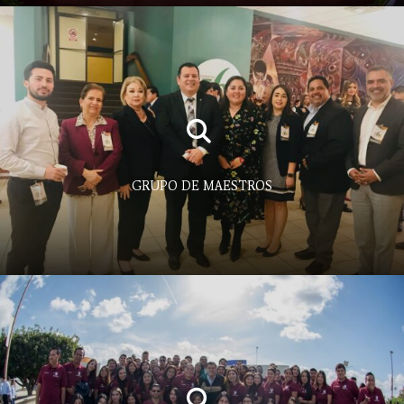
GRUPO DE MAESTROS