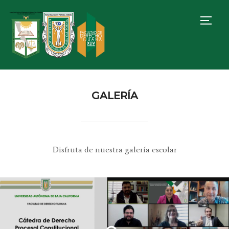
TOGG
GALERÍA
Disfruta de nuestra galería escolar