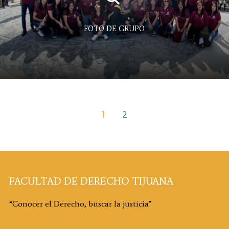
FOTO DE GRUPO
1
2
FACULTAD DE DERECHO TIJUANA
“Conocer el Derecho, buscar la justicia”