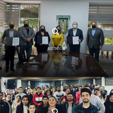
REUNIÓN