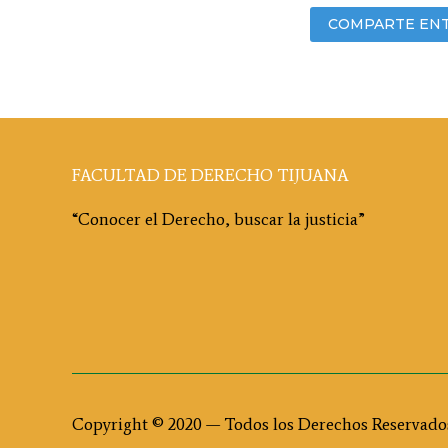
COMPARTE EN
FACULTAD DE DERECHO TIJUANA
“Conocer el Derecho, buscar la justicia”
Copyright © 2020 — Todos los Derechos Reservado