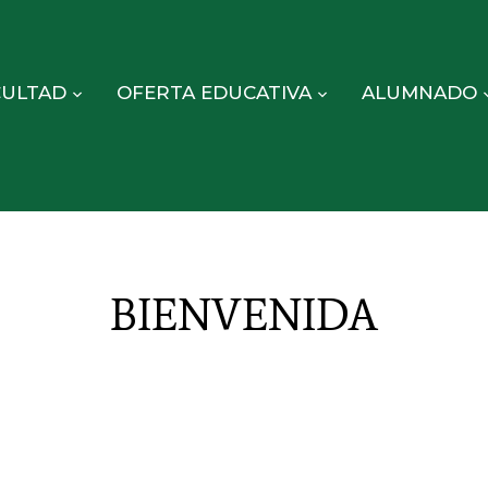
CULTAD
OFERTA EDUCATIVA
ALUMNADO
BIENVENIDA